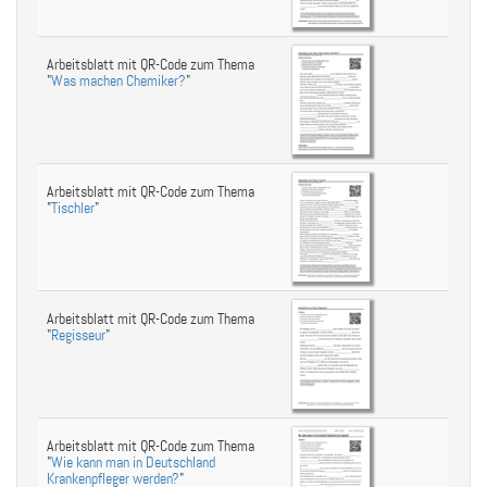
Arbeitsblatt mit QR-Code zum Thema
"
Was machen Chemiker?
"
Arbeitsblatt mit QR-Code zum Thema
"
Tischler
"
Arbeitsblatt mit QR-Code zum Thema
"
Regisseur
"
Arbeitsblatt mit QR-Code zum Thema
"
Wie kann man in Deutschland
Krankenpfleger werden?
"