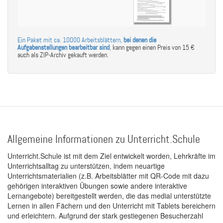
Ein Paket mit ca. 10000 Arbeitsblättern,
bei denen die
Aufgabenstellungen bearbeitbar sind
,
kann gegen einen Preis von 15 €
auch als ZIP-Archiv gekauft werden.
Allgemeine Informationen zu Unterricht.Schule
Unterricht.Schule ist mit dem Ziel entwickelt worden, Lehrkräfte im
Unterrichtsalltag zu unterstützen, indem neuartige
Unterrichtsmaterialien (z.B. Arbeitsblätter mit QR-Code mit dazu
gehörigen interaktiven Übungen sowie andere interaktive
Lernangebote) bereitgestellt werden, die das medial unterstützte
Lernen in allen Fächern und den Unterricht mit Tablets bereichern
und erleichtern. Aufgrund der stark gestiegenen Besucherzahl