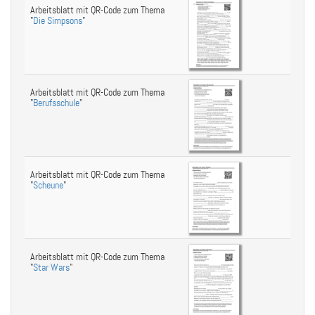
Arbeitsblatt mit QR-Code zum Thema
"
Die Simpsons
"
Arbeitsblatt mit QR-Code zum Thema
"
Berufsschule
"
Arbeitsblatt mit QR-Code zum Thema
"
Scheune
"
Arbeitsblatt mit QR-Code zum Thema
"
Star Wars
"