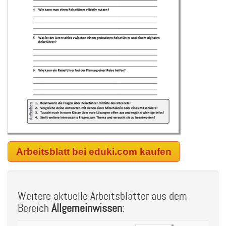
Arbeitsblatt bei eduki.com kaufen
Weitere aktuelle Arbeitsblätter aus dem
Bereich
Allgemeinwissen
: