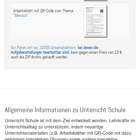
Arbeitsblatt mit QR-Code zum Thema
"
Mensch
"
Ein Paket mit ca. 10000 Arbeitsblättern,
bei denen die
Aufgabenstellungen bearbeitbar sind
,
kann gegen einen Preis von 15 €
auch als ZIP-Archiv gekauft werden.
Allgemeine Informationen zu Unterricht.Schule
Unterricht.Schule ist mit dem Ziel entwickelt worden, Lehrkräfte im
Unterrichtsalltag zu unterstützen, indem neuartige
Unterrichtsmaterialien (z.B. Arbeitsblätter mit QR-Code mit dazu
gehörigen interaktiven Übungen sowie andere interaktive