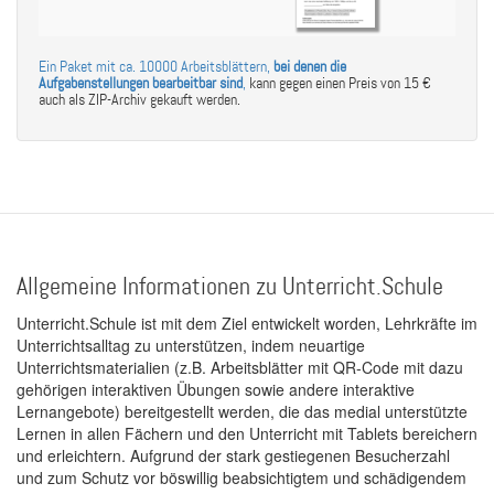
Ein Paket mit ca. 10000 Arbeitsblättern,
bei denen die
Aufgabenstellungen bearbeitbar sind
,
kann gegen einen Preis von 15 €
auch als ZIP-Archiv gekauft werden.
Allgemeine Informationen zu Unterricht.Schule
Unterricht.Schule ist mit dem Ziel entwickelt worden, Lehrkräfte im
Unterrichtsalltag zu unterstützen, indem neuartige
Unterrichtsmaterialien (z.B. Arbeitsblätter mit QR-Code mit dazu
gehörigen interaktiven Übungen sowie andere interaktive
Lernangebote) bereitgestellt werden, die das medial unterstützte
Lernen in allen Fächern und den Unterricht mit Tablets bereichern
und erleichtern. Aufgrund der stark gestiegenen Besucherzahl
und zum Schutz vor böswillig beabsichtigtem und schädigendem