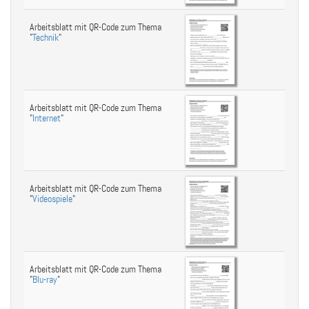
Arbeitsblatt mit QR-Code zum Thema
"
Technik
"
Arbeitsblatt mit QR-Code zum Thema
"
Internet
"
Arbeitsblatt mit QR-Code zum Thema
"
Videospiele
"
Arbeitsblatt mit QR-Code zum Thema
"
Blu-ray
"