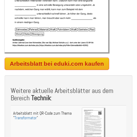
Arbeitsblatt bei eduki.com kaufen
Weitere aktuelle Arbeitsblätter aus dem
Bereich
Technik
:
Arbeitsblatt mit QR-Code zum Thema
"
Transformator
"