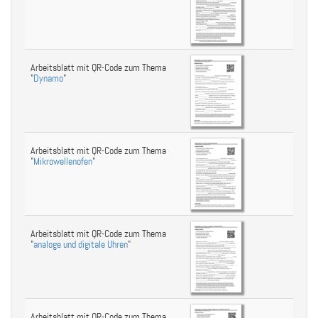
Arbeitsblatt mit QR-Code zum Thema
"
Dynamo
"
Arbeitsblatt mit QR-Code zum Thema
"
Mikrowellenofen
"
Arbeitsblatt mit QR-Code zum Thema
"
analoge und digitale Uhren
"
Arbeitsblatt mit QR-Code zum Thema