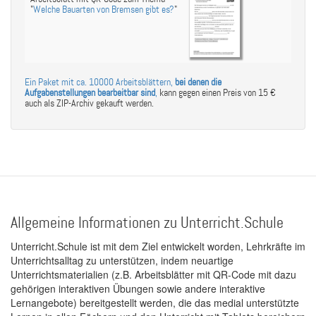
"
Welche Bauarten von Bremsen gibt es?
"
Ein Paket mit ca. 10000 Arbeitsblättern,
bei denen die
Aufgabenstellungen bearbeitbar sind
,
kann gegen einen Preis von 15 €
auch als ZIP-Archiv gekauft werden.
Allgemeine Informationen zu Unterricht.Schule
Unterricht.Schule ist mit dem Ziel entwickelt worden, Lehrkräfte im
Unterrichtsalltag zu unterstützen, indem neuartige
Unterrichtsmaterialien (z.B. Arbeitsblätter mit QR-Code mit dazu
gehörigen interaktiven Übungen sowie andere interaktive
Lernangebote) bereitgestellt werden, die das medial unterstützte