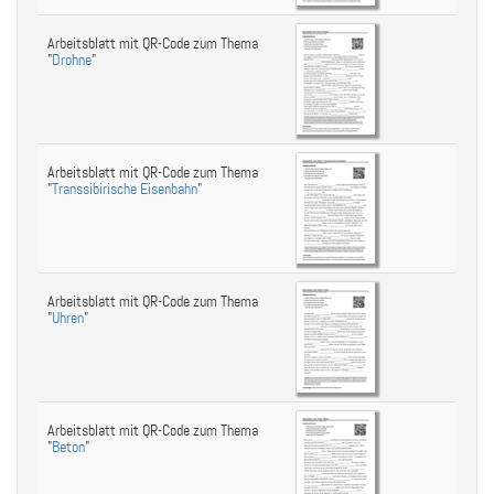
Arbeitsblatt mit QR-Code zum Thema
"
Drohne
"
Arbeitsblatt mit QR-Code zum Thema
"
Transsibirische Eisenbahn
"
Arbeitsblatt mit QR-Code zum Thema
"
Uhren
"
Arbeitsblatt mit QR-Code zum Thema
"
Beton
"