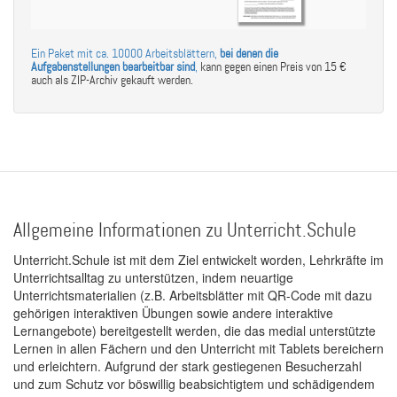
Ein Paket mit ca. 10000 Arbeitsblättern,
bei denen die
Aufgabenstellungen bearbeitbar sind
,
kann gegen einen Preis von 15 €
auch als ZIP-Archiv gekauft werden.
Allgemeine Informationen zu Unterricht.Schule
Unterricht.Schule ist mit dem Ziel entwickelt worden, Lehrkräfte im
Unterrichtsalltag zu unterstützen, indem neuartige
Unterrichtsmaterialien (z.B. Arbeitsblätter mit QR-Code mit dazu
gehörigen interaktiven Übungen sowie andere interaktive
Lernangebote) bereitgestellt werden, die das medial unterstützte
Lernen in allen Fächern und den Unterricht mit Tablets bereichern
und erleichtern. Aufgrund der stark gestiegenen Besucherzahl
und zum Schutz vor böswillig beabsichtigtem und schädigendem