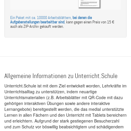
Ein Paket mit ca. 10000 Arbeitsblättern,
bei denen die
Aufgabenstellungen bearbeitbar sind
,
kann gegen einen Preis von 15 €
auch als ZIP-Archiv gekauft werden.
Allgemeine Informationen zu Unterricht.Schule
Unterricht.Schule ist mit dem Ziel entwickelt worden, Lehrkräfte im
Unterrichtsalltag zu unterstützen, indem neuartige
Unterrichtsmaterialien (z.B. Arbeitsblätter mit QR-Code mit dazu
gehörigen interaktiven Übungen sowie andere interaktive
Lernangebote) bereitgestellt werden, die das medial unterstützte
Lernen in allen Fächern und den Unterricht mit Tablets bereichern
und erleichtern. Aufgrund der stark gestiegenen Besucherzahl
und zum Schutz vor böswillig beabsichtigtem und schädigendem