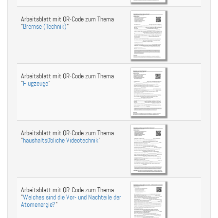
Arbeitsblatt mit QR-Code zum Thema
"
Bremse (Technik)
"
Arbeitsblatt mit QR-Code zum Thema
"
Flugzeuge
"
Arbeitsblatt mit QR-Code zum Thema
"
haushaltsübliche Videotechnik
"
Arbeitsblatt mit QR-Code zum Thema
"
Welches sind die Vor- und Nachteile der
Atomenergie?
"