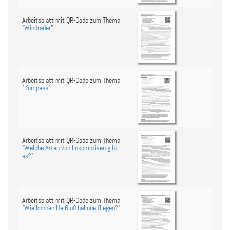
Arbeitsblatt mit QR-Code zum Thema
"
Windräder
"
Arbeitsblatt mit QR-Code zum Thema
"
Kompass
"
Arbeitsblatt mit QR-Code zum Thema
"
Welche Arten von Lokomotiven gibt
es?
"
Arbeitsblatt mit QR-Code zum Thema
"
Wie können Heißluftballone fliegen?
"