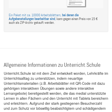
Ein Paket mit ca. 10000 Arbeitsblättern,
bei denen die
Aufgabenstellungen bearbeitbar sind
,
kann gegen einen Preis von 15 €
auch als ZIP-Archiv gekauft werden.
Allgemeine Informationen zu Unterricht.Schule
Unterricht.Schule ist mit dem Ziel entwickelt worden, Lehrkräfte im
Unterrichtsalltag zu unterstützen, indem neuartige
Unterrichtsmaterialien (z.B. Arbeitsblätter mit QR-Code mit dazu
gehörigen interaktiven Übungen sowie andere interaktive
Lernangebote) bereitgestellt werden, die das medial unterstützte
Lernen in allen Fächern und den Unterricht mit Tablets bereichern
und erleichtern. Aufgrund der stark gestiegenen Besucherzahl
und zum Schutz vor böswillig beabsichtigtem und schädigendem