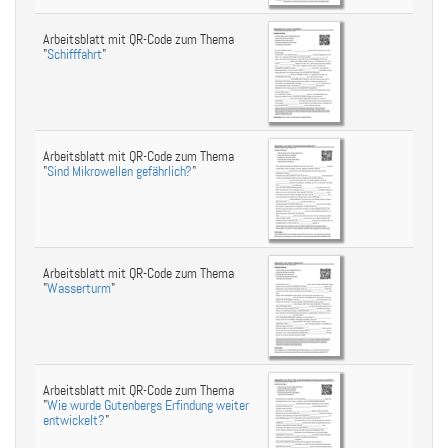
Arbeitsblatt mit QR-Code zum Thema
"
Schifffahrt
"
Arbeitsblatt mit QR-Code zum Thema
"
Sind Mikrowellen gefährlich?
"
Arbeitsblatt mit QR-Code zum Thema
"
Wasserturm
"
Arbeitsblatt mit QR-Code zum Thema
"
Wie wurde Gutenbergs Erfindung weiter
entwickelt?
"