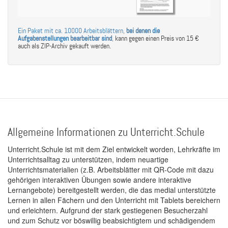
Ein Paket mit ca. 10000 Arbeitsblättern,
bei denen die
Aufgabenstellungen bearbeitbar sind
,
kann gegen einen Preis von 15 €
auch als ZIP-Archiv gekauft werden.
Allgemeine Informationen zu Unterricht.Schule
Unterricht.Schule ist mit dem Ziel entwickelt worden, Lehrkräfte im
Unterrichtsalltag zu unterstützen, indem neuartige
Unterrichtsmaterialien (z.B. Arbeitsblätter mit QR-Code mit dazu
gehörigen interaktiven Übungen sowie andere interaktive
Lernangebote) bereitgestellt werden, die das medial unterstützte
Lernen in allen Fächern und den Unterricht mit Tablets bereichern
und erleichtern. Aufgrund der stark gestiegenen Besucherzahl
und zum Schutz vor böswillig beabsichtigtem und schädigendem