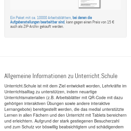
Ein Paket mit ca. 10000 Arbeitsblättern,
bei denen die
Aufgabenstellungen bearbeitbar sind
,
kann gegen einen Preis von 15 €
auch als ZIP-Archiv gekauft werden.
Allgemeine Informationen zu Unterricht.Schule
Unterricht.Schule ist mit dem Ziel entwickelt worden, Lehrkräfte im
Unterrichtsalltag zu unterstützen, indem neuartige
Unterrichtsmaterialien (z.B. Arbeitsblätter mit QR-Code mit dazu
gehörigen interaktiven Übungen sowie andere interaktive
Lernangebote) bereitgestellt werden, die das medial unterstützte
Lernen in allen Fächern und den Unterricht mit Tablets bereichern
und erleichtern. Aufgrund der stark gestiegenen Besucherzahl
und zum Schutz vor böswillig beabsichtigtem und schädigendem