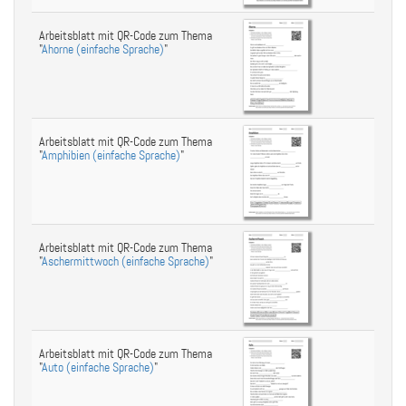
Arbeitsblatt mit QR-Code zum Thema
"
Ahorne (einfache Sprache)
"
Arbeitsblatt mit QR-Code zum Thema
"
Amphibien (einfache Sprache)
"
Arbeitsblatt mit QR-Code zum Thema
"
Aschermittwoch (einfache Sprache)
"
Arbeitsblatt mit QR-Code zum Thema
"
Auto (einfache Sprache)
"