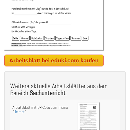
Arbeitsblatt bei eduki.com kaufen
Weitere aktuelle Arbeitsblätter aus dem
Bereich
Sachunterricht
:
Arbeitsblatt mit QR-Code zum Thema
"
Heimat
"