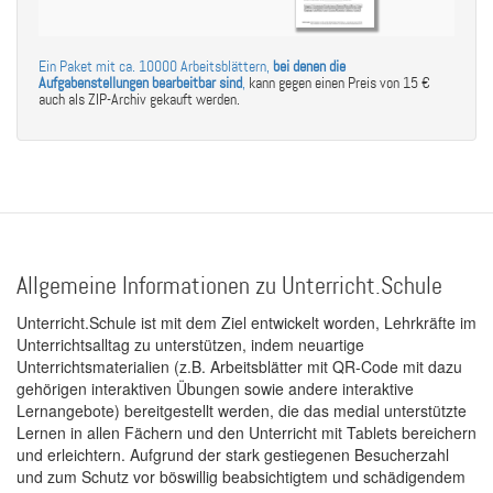
Ein Paket mit ca. 10000 Arbeitsblättern,
bei denen die
Aufgabenstellungen bearbeitbar sind
,
kann gegen einen Preis von 15 €
auch als ZIP-Archiv gekauft werden.
Allgemeine Informationen zu Unterricht.Schule
Unterricht.Schule ist mit dem Ziel entwickelt worden, Lehrkräfte im
Unterrichtsalltag zu unterstützen, indem neuartige
Unterrichtsmaterialien (z.B. Arbeitsblätter mit QR-Code mit dazu
gehörigen interaktiven Übungen sowie andere interaktive
Lernangebote) bereitgestellt werden, die das medial unterstützte
Lernen in allen Fächern und den Unterricht mit Tablets bereichern
und erleichtern. Aufgrund der stark gestiegenen Besucherzahl
und zum Schutz vor böswillig beabsichtigtem und schädigendem