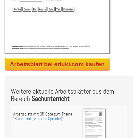
Arbeitsblatt bei eduki.com kaufen
Weitere aktuelle Arbeitsblätter aus dem
Bereich
Sachunterricht
:
Arbeitsblatt mit QR-Code zum Thema
"
Bronzezeit (einfache Sprache)
"