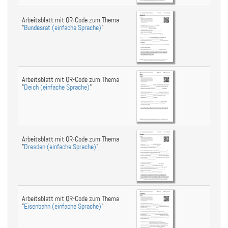
Arbeitsblatt mit QR-Code zum Thema
"
Bundesrat (einfache Sprache)
"
Arbeitsblatt mit QR-Code zum Thema
"
Deich (einfache Sprache)
"
Arbeitsblatt mit QR-Code zum Thema
"
Dresden (einfache Sprache)
"
Arbeitsblatt mit QR-Code zum Thema
"
Eisenbahn (einfache Sprache)
"