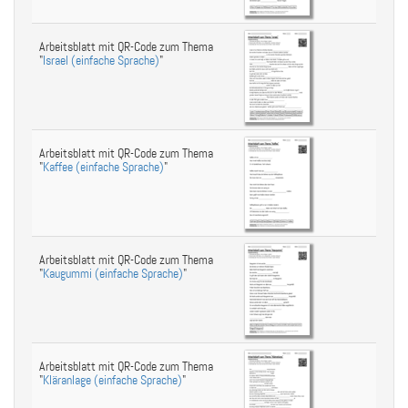
Arbeitsblatt mit QR-Code zum Thema
"
Israel (einfache Sprache)
"
Arbeitsblatt mit QR-Code zum Thema
"
Kaffee (einfache Sprache)
"
Arbeitsblatt mit QR-Code zum Thema
"
Kaugummi (einfache Sprache)
"
Arbeitsblatt mit QR-Code zum Thema
"
Kläranlage (einfache Sprache)
"