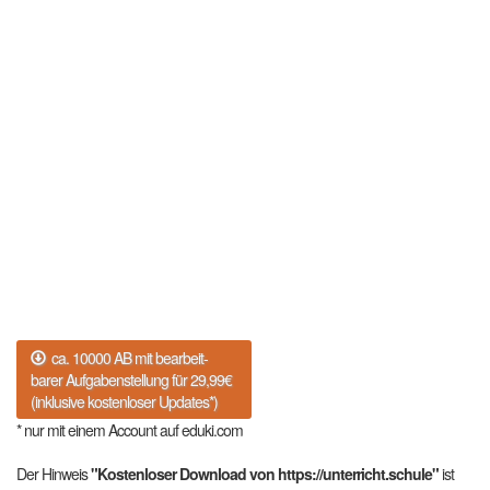
ca. 10000 AB mit bearbeit-
barer Aufgabenstellung für 29,99€
(inklusive kostenloser Updates*)
* nur mit einem Account auf eduki.com
Der Hinweis
"Kostenloser Download von https://unterricht.schule"
ist