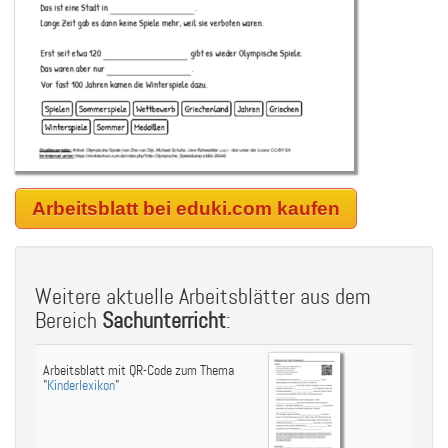
Arbeitsblatt bei eduki.com kaufen
Weitere aktuelle Arbeitsblätter aus dem
Bereich
Sachunterricht
:
Arbeitsblatt mit QR-Code zum Thema
"
Kinderlexikon
"