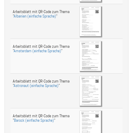
Arbeitsblatt mit QR-Code zum Thema
"
Albanien (einfache Sprache)
"
Arbeitsblatt mit QR-Code zum Thema
"
Amsterdam (einfache Sprache)
"
Arbeitsblatt mit QR-Code zum Thema
"
Astronaut (einfache Sprache)
"
Arbeitsblatt mit QR-Code zum Thema
"
Barock (einfache Sprache)
"