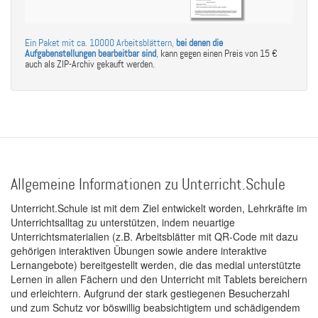
Ein Paket mit ca. 10000 Arbeitsblättern,
bei denen die
Aufgabenstellungen bearbeitbar sind
,
kann gegen einen Preis von 15 €
auch als ZIP-Archiv gekauft werden.
Allgemeine Informationen zu Unterricht.Schule
Unterricht.Schule ist mit dem Ziel entwickelt worden, Lehrkräfte im
Unterrichtsalltag zu unterstützen, indem neuartige
Unterrichtsmaterialien (z.B. Arbeitsblätter mit QR-Code mit dazu
gehörigen interaktiven Übungen sowie andere interaktive
Lernangebote) bereitgestellt werden, die das medial unterstützte
Lernen in allen Fächern und den Unterricht mit Tablets bereichern
und erleichtern. Aufgrund der stark gestiegenen Besucherzahl
und zum Schutz vor böswillig beabsichtigtem und schädigendem