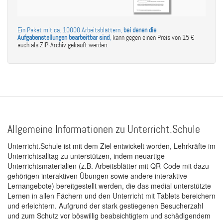
Ein Paket mit ca. 10000 Arbeitsblättern,
bei denen die
Aufgabenstellungen bearbeitbar sind
,
kann gegen einen Preis von 15 €
auch als ZIP-Archiv gekauft werden.
Allgemeine Informationen zu Unterricht.Schule
Unterricht.Schule ist mit dem Ziel entwickelt worden, Lehrkräfte im
Unterrichtsalltag zu unterstützen, indem neuartige
Unterrichtsmaterialien (z.B. Arbeitsblätter mit QR-Code mit dazu
gehörigen interaktiven Übungen sowie andere interaktive
Lernangebote) bereitgestellt werden, die das medial unterstützte
Lernen in allen Fächern und den Unterricht mit Tablets bereichern
und erleichtern. Aufgrund der stark gestiegenen Besucherzahl
und zum Schutz vor böswillig beabsichtigtem und schädigendem