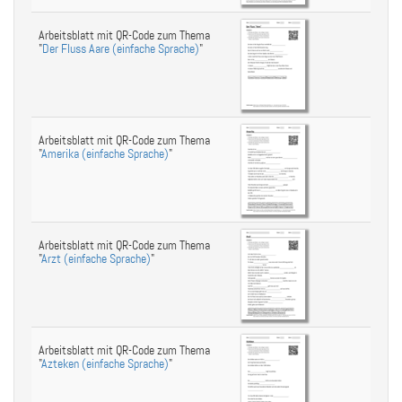
Arbeitsblatt mit QR-Code zum Thema
"
Der Fluss Aare (einfache Sprache)
"
Arbeitsblatt mit QR-Code zum Thema
"
Amerika (einfache Sprache)
"
Arbeitsblatt mit QR-Code zum Thema
"
Arzt (einfache Sprache)
"
Arbeitsblatt mit QR-Code zum Thema
"
Azteken (einfache Sprache)
"