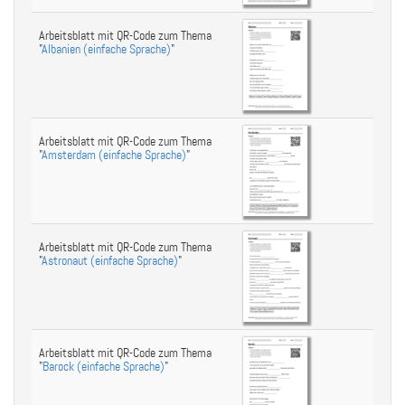
Arbeitsblatt mit QR-Code zum Thema
"
Albanien (einfache Sprache)
"
Arbeitsblatt mit QR-Code zum Thema
"
Amsterdam (einfache Sprache)
"
Arbeitsblatt mit QR-Code zum Thema
"
Astronaut (einfache Sprache)
"
Arbeitsblatt mit QR-Code zum Thema
"
Barock (einfache Sprache)
"