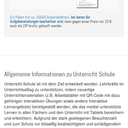
Ein Paket mit ca. 10000 Arbeitsblättern,
bei denen die
Aufgabenstellungen bearbeitbar sind
,
kann gegen einen Preis von 15 €
auch als ZIP-Archiv gekauft werden.
Allgemeine Informationen zu Unterricht.Schule
Unterricht.Schule ist mit dem Ziel entwickelt worden, Lehrkräfte im
Unterrichtsalltag zu unterstützen, indem neuartige
Unterrichtsmaterialien (z.B. Arbeitsblätter mit QR-Code mit dazu
gehörigen interaktiven Übungen sowie andere interaktive
Lernangebote) bereitgestellt werden, die das medial unterstützte
Lernen in allen Fächern und den Unterricht mit Tablets bereichern
und erleichtern. Aufgrund der stark gestiegenen Besucherzahl
und zum Schutz vor böswillig beabsichtigtem und schädigendem