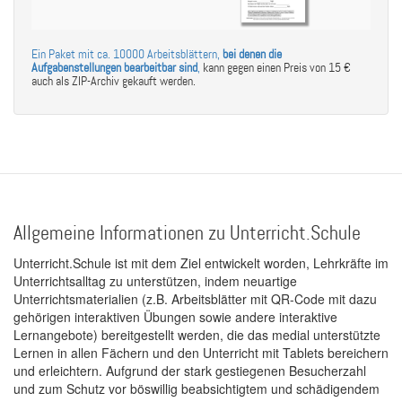
Ein Paket mit ca. 10000 Arbeitsblättern,
bei denen die
Aufgabenstellungen bearbeitbar sind
,
kann gegen einen Preis von 15 €
auch als ZIP-Archiv gekauft werden.
Allgemeine Informationen zu Unterricht.Schule
Unterricht.Schule ist mit dem Ziel entwickelt worden, Lehrkräfte im
Unterrichtsalltag zu unterstützen, indem neuartige
Unterrichtsmaterialien (z.B. Arbeitsblätter mit QR-Code mit dazu
gehörigen interaktiven Übungen sowie andere interaktive
Lernangebote) bereitgestellt werden, die das medial unterstützte
Lernen in allen Fächern und den Unterricht mit Tablets bereichern
und erleichtern. Aufgrund der stark gestiegenen Besucherzahl
und zum Schutz vor böswillig beabsichtigtem und schädigendem