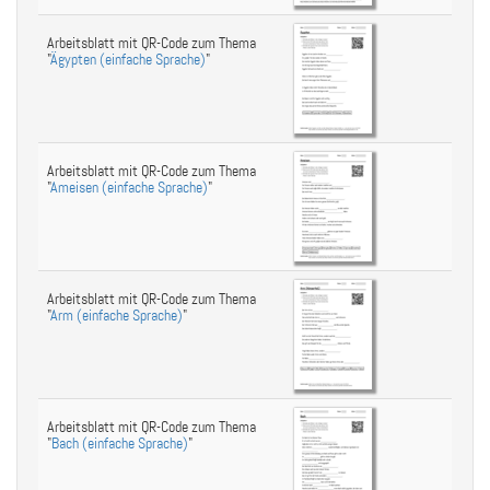
Arbeitsblatt mit QR-Code zum Thema
"
Ägypten (einfache Sprache)
"
Arbeitsblatt mit QR-Code zum Thema
"
Ameisen (einfache Sprache)
"
Arbeitsblatt mit QR-Code zum Thema
"
Arm (einfache Sprache)
"
Arbeitsblatt mit QR-Code zum Thema
"
Bach (einfache Sprache)
"