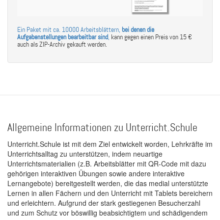
Ein Paket mit ca. 10000 Arbeitsblättern,
bei denen die
Aufgabenstellungen bearbeitbar sind
,
kann gegen einen Preis von 15 €
auch als ZIP-Archiv gekauft werden.
Allgemeine Informationen zu Unterricht.Schule
Unterricht.Schule ist mit dem Ziel entwickelt worden, Lehrkräfte im
Unterrichtsalltag zu unterstützen, indem neuartige
Unterrichtsmaterialien (z.B. Arbeitsblätter mit QR-Code mit dazu
gehörigen interaktiven Übungen sowie andere interaktive
Lernangebote) bereitgestellt werden, die das medial unterstützte
Lernen in allen Fächern und den Unterricht mit Tablets bereichern
und erleichtern. Aufgrund der stark gestiegenen Besucherzahl
und zum Schutz vor böswillig beabsichtigtem und schädigendem