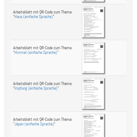
Arbeitsblatt mit QR-Code zum Thema
"
Haus (einfache Sprache)
"
Arbeitsblatt mit QR-Code zum Thema
"
Himmel (einfache Sprache)
"
Arbeitsblatt mit QR-Code zum Thema
"
Impfung (einfache Sprache)
"
Arbeitsblatt mit QR-Code zum Thema
"
Japan (einfache Sprache)
"