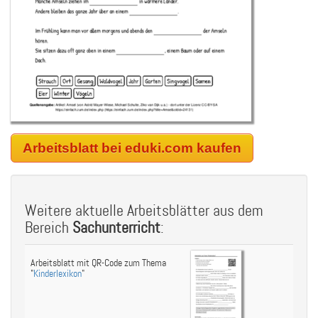
Arbeitsblatt bei eduki.com kaufen
Weitere aktuelle Arbeitsblätter aus dem
Bereich
Sachunterricht
:
Arbeitsblatt mit QR-Code zum Thema
"
Kinderlexikon
"