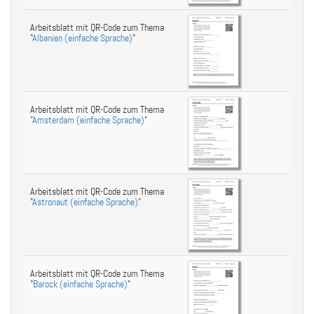
Arbeitsblatt mit QR-Code zum Thema
"
Albanien (einfache Sprache)
"
Arbeitsblatt mit QR-Code zum Thema
"
Amsterdam (einfache Sprache)
"
Arbeitsblatt mit QR-Code zum Thema
"
Astronaut (einfache Sprache)
"
Arbeitsblatt mit QR-Code zum Thema
"
Barock (einfache Sprache)
"