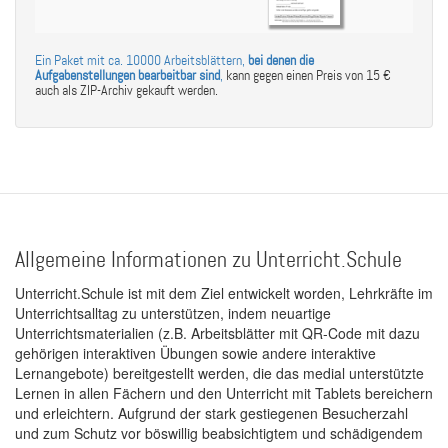
Ein Paket mit ca. 10000 Arbeitsblättern,
bei denen die
Aufgabenstellungen bearbeitbar sind
,
kann gegen einen Preis von 15 €
auch als ZIP-Archiv gekauft werden.
Allgemeine Informationen zu Unterricht.Schule
Unterricht.Schule ist mit dem Ziel entwickelt worden, Lehrkräfte im
Unterrichtsalltag zu unterstützen, indem neuartige
Unterrichtsmaterialien (z.B. Arbeitsblätter mit QR-Code mit dazu
gehörigen interaktiven Übungen sowie andere interaktive
Lernangebote) bereitgestellt werden, die das medial unterstützte
Lernen in allen Fächern und den Unterricht mit Tablets bereichern
und erleichtern. Aufgrund der stark gestiegenen Besucherzahl
und zum Schutz vor böswillig beabsichtigtem und schädigendem