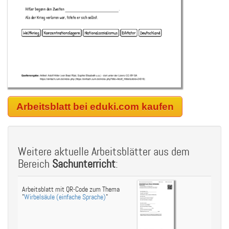
Arbeitsblatt bei eduki.com kaufen
Weitere aktuelle Arbeitsblätter aus dem
Bereich
Sachunterricht
:
Arbeitsblatt mit QR-Code zum Thema
"
Wirbelsäule (einfache Sprache)
"