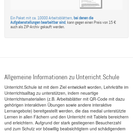
Ein Paket mit ca. 10000 Arbeitsblättern,
bei denen die
Aufgabenstellungen bearbeitbar sind
,
kann gegen einen Preis von 15 €
auch als ZIP-Archiv gekauft werden.
Allgemeine Informationen zu Unterricht.Schule
Unterricht.Schule ist mit dem Ziel entwickelt worden, Lehrkräfte im
Unterrichtsalltag zu unterstützen, indem neuartige
Unterrichtsmaterialien (z.B. Arbeitsblätter mit QR-Code mit dazu
gehörigen interaktiven Übungen sowie andere interaktive
Lernangebote) bereitgestellt werden, die das medial unterstützte
Lernen in allen Fächern und den Unterricht mit Tablets bereichern
und erleichtern. Aufgrund der stark gestiegenen Besucherzahl
und zum Schutz vor böswillig beabsichtigtem und schädigendem