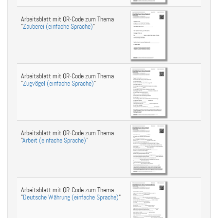
Arbeitsblatt mit QR-Code zum Thema
"
Zauberei (einfache Sprache)
"
Arbeitsblatt mit QR-Code zum Thema
"
Zugvögel (einfache Sprache)
"
Arbeitsblatt mit QR-Code zum Thema
"
Arbeit (einfache Sprache)
"
Arbeitsblatt mit QR-Code zum Thema
"
Deutsche Währung (einfache Sprache)
"