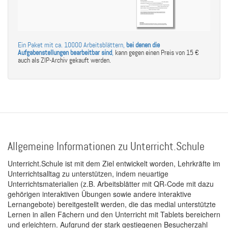
Ein Paket mit ca. 10000 Arbeitsblättern,
bei denen die
Aufgabenstellungen bearbeitbar sind
,
kann gegen einen Preis von 15 €
auch als ZIP-Archiv gekauft werden.
Allgemeine Informationen zu Unterricht.Schule
Unterricht.Schule ist mit dem Ziel entwickelt worden, Lehrkräfte im
Unterrichtsalltag zu unterstützen, indem neuartige
Unterrichtsmaterialien (z.B. Arbeitsblätter mit QR-Code mit dazu
gehörigen interaktiven Übungen sowie andere interaktive
Lernangebote) bereitgestellt werden, die das medial unterstützte
Lernen in allen Fächern und den Unterricht mit Tablets bereichern
und erleichtern. Aufgrund der stark gestiegenen Besucherzahl