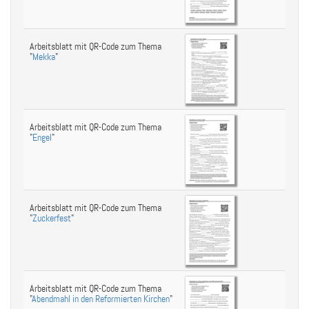
Arbeitsblatt mit QR-Code zum Thema
"
Mekka
"
Arbeitsblatt mit QR-Code zum Thema
"
Engel
"
Arbeitsblatt mit QR-Code zum Thema
"
Zuckerfest
"
Arbeitsblatt mit QR-Code zum Thema
"
Abendmahl in den Reformierten Kirchen
"