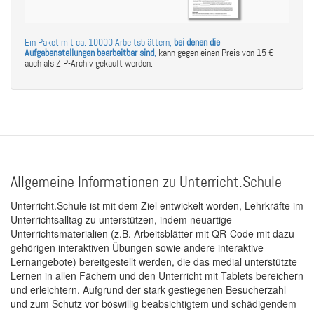
Ein Paket mit ca. 10000 Arbeitsblättern,
bei denen die
Aufgabenstellungen bearbeitbar sind
,
kann gegen einen Preis von 15 €
auch als ZIP-Archiv gekauft werden.
Allgemeine Informationen zu Unterricht.Schule
Unterricht.Schule ist mit dem Ziel entwickelt worden, Lehrkräfte im
Unterrichtsalltag zu unterstützen, indem neuartige
Unterrichtsmaterialien (z.B. Arbeitsblätter mit QR-Code mit dazu
gehörigen interaktiven Übungen sowie andere interaktive
Lernangebote) bereitgestellt werden, die das medial unterstützte
Lernen in allen Fächern und den Unterricht mit Tablets bereichern
und erleichtern. Aufgrund der stark gestiegenen Besucherzahl
und zum Schutz vor böswillig beabsichtigtem und schädigendem