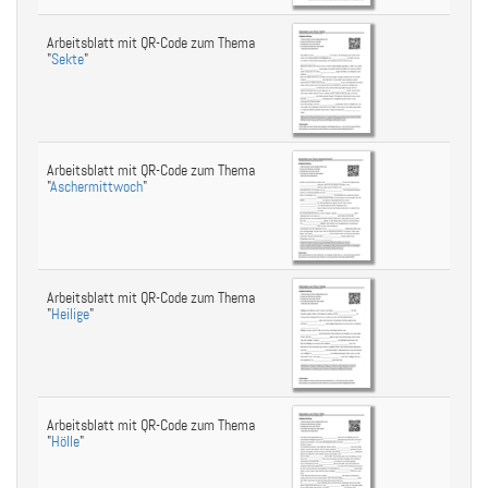
Arbeitsblatt mit QR-Code zum Thema
"
Sekte
"
Arbeitsblatt mit QR-Code zum Thema
"
Aschermittwoch
"
Arbeitsblatt mit QR-Code zum Thema
"
Heilige
"
Arbeitsblatt mit QR-Code zum Thema
"
Hölle
"