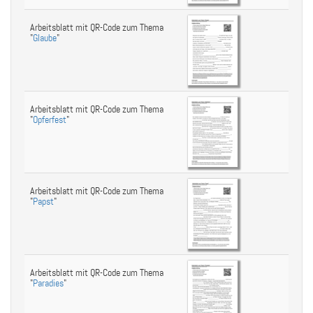
Arbeitsblatt mit QR-Code zum Thema
"
Glaube
"
Arbeitsblatt mit QR-Code zum Thema
"
Opferfest
"
Arbeitsblatt mit QR-Code zum Thema
"
Papst
"
Arbeitsblatt mit QR-Code zum Thema
"
Paradies
"