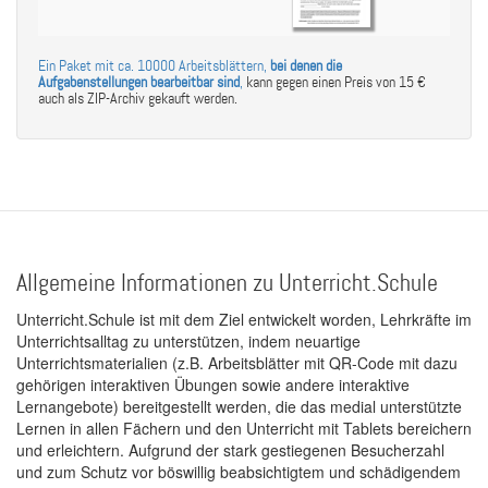
Ein Paket mit ca. 10000 Arbeitsblättern,
bei denen die
Aufgabenstellungen bearbeitbar sind
,
kann gegen einen Preis von 15 €
auch als ZIP-Archiv gekauft werden.
Allgemeine Informationen zu Unterricht.Schule
Unterricht.Schule ist mit dem Ziel entwickelt worden, Lehrkräfte im
Unterrichtsalltag zu unterstützen, indem neuartige
Unterrichtsmaterialien (z.B. Arbeitsblätter mit QR-Code mit dazu
gehörigen interaktiven Übungen sowie andere interaktive
Lernangebote) bereitgestellt werden, die das medial unterstützte
Lernen in allen Fächern und den Unterricht mit Tablets bereichern
und erleichtern. Aufgrund der stark gestiegenen Besucherzahl
und zum Schutz vor böswillig beabsichtigtem und schädigendem