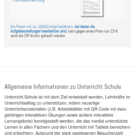
Fremdwahrnehmung
"
Ein Paket mit ca. 10000 Arbeitsblättern,
bei denen die
Aufgabenstellungen bearbeitbar sind
,
kann gegen einen Preis von 15 €
auch als ZIP-Archiv gekauft werden.
Allgemeine Informationen zu Unterricht.Schule
Unterricht.Schule ist mit dem Ziel entwickelt worden, Lehrkräfte im
Unterrichtsalltag zu unterstützen, indem neuartige
Unterrichtsmaterialien (z.B. Arbeitsblätter mit QR-Code mit dazu
gehörigen interaktiven Übungen sowie andere interaktive
Lernangebote) bereitgestellt werden, die das medial unterstützte
Lernen in allen Fächern und den Unterricht mit Tablets bereichern
und erleichtern. Aufgrund der stark gestiegenen Besucherzahl