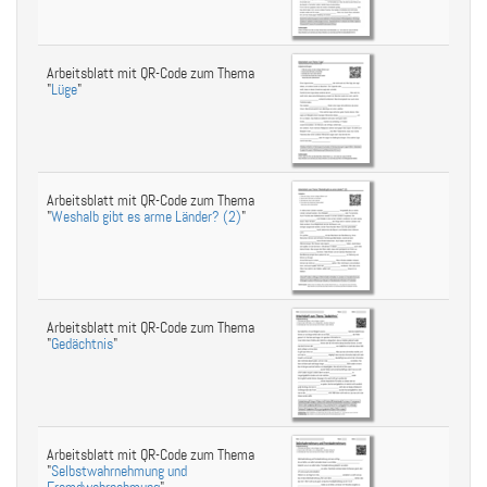
Arbeitsblatt mit QR-Code zum Thema
"
Lüge
"
Arbeitsblatt mit QR-Code zum Thema
"
Weshalb gibt es arme Länder? (2)
"
Arbeitsblatt mit QR-Code zum Thema
"
Gedächtnis
"
Arbeitsblatt mit QR-Code zum Thema
"
Selbstwahrnehmung und