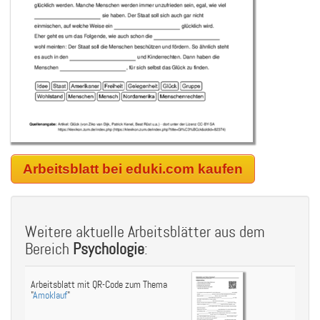
Arbeitsblatt bei eduki.com kaufen
Weitere aktuelle Arbeitsblätter aus dem
Bereich
Psychologie
:
Arbeitsblatt mit QR-Code zum Thema
"
Amoklauf
"