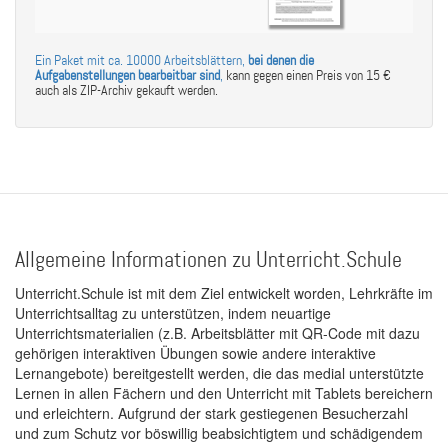
Ein Paket mit ca. 10000 Arbeitsblättern,
bei denen die
Aufgabenstellungen bearbeitbar sind
,
kann gegen einen Preis von 15 €
auch als ZIP-Archiv gekauft werden.
Allgemeine Informationen zu Unterricht.Schule
Unterricht.Schule ist mit dem Ziel entwickelt worden, Lehrkräfte im
Unterrichtsalltag zu unterstützen, indem neuartige
Unterrichtsmaterialien (z.B. Arbeitsblätter mit QR-Code mit dazu
gehörigen interaktiven Übungen sowie andere interaktive
Lernangebote) bereitgestellt werden, die das medial unterstützte
Lernen in allen Fächern und den Unterricht mit Tablets bereichern
und erleichtern. Aufgrund der stark gestiegenen Besucherzahl
und zum Schutz vor böswillig beabsichtigtem und schädigendem