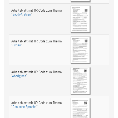
Arbeitsblatt mit QR-Code zum Thema
"
Saudi-Arabien
"
Arbeitsblatt mit QR-Code zum Thema
"
Syrien
"
Arbeitsblatt mit QR-Code zum Thema
"
Aborigines
"
Arbeitsblatt mit QR-Code zum Thema
"
Dänische Sprache
"