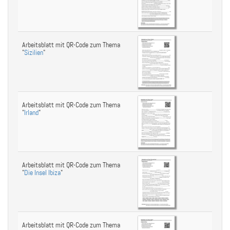
Arbeitsblatt mit QR-Code zum Thema
"
Sizilien
"
Arbeitsblatt mit QR-Code zum Thema
"
Irland
"
Arbeitsblatt mit QR-Code zum Thema
"
Die Insel Ibiza
"
Arbeitsblatt mit QR-Code zum Thema