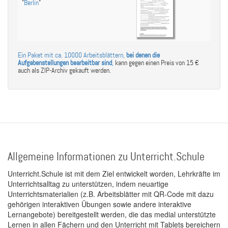
"
Berlin
"
Ein Paket mit ca. 10000 Arbeitsblättern,
bei denen die
Aufgabenstellungen bearbeitbar sind
,
kann gegen einen Preis von 15 €
auch als ZIP-Archiv gekauft werden.
Allgemeine Informationen zu Unterricht.Schule
Unterricht.Schule ist mit dem Ziel entwickelt worden, Lehrkräfte im
Unterrichtsalltag zu unterstützen, indem neuartige
Unterrichtsmaterialien (z.B. Arbeitsblätter mit QR-Code mit dazu
gehörigen interaktiven Übungen sowie andere interaktive
Lernangebote) bereitgestellt werden, die das medial unterstützte
Lernen in allen Fächern und den Unterricht mit Tablets bereichern