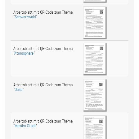
Arbeitsblatt mit QR-Code zum Thema
"
Schwarzwald
"
Arbeitsblatt mit QR-Code zum Thema
"
Atmosphäre
"
Arbeitsblatt mit QR-Code zum Thema
"
Oase
"
Arbeitsblatt mit QR-Code zum Thema
"
Mexiko-Stadt
"