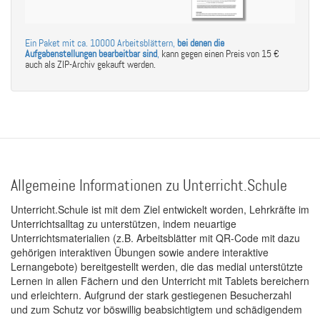
Ein Paket mit ca. 10000 Arbeitsblättern,
bei denen die
Aufgabenstellungen bearbeitbar sind
,
kann gegen einen Preis von 15 €
auch als ZIP-Archiv gekauft werden.
Allgemeine Informationen zu Unterricht.Schule
Unterricht.Schule ist mit dem Ziel entwickelt worden, Lehrkräfte im
Unterrichtsalltag zu unterstützen, indem neuartige
Unterrichtsmaterialien (z.B. Arbeitsblätter mit QR-Code mit dazu
gehörigen interaktiven Übungen sowie andere interaktive
Lernangebote) bereitgestellt werden, die das medial unterstützte
Lernen in allen Fächern und den Unterricht mit Tablets bereichern
und erleichtern. Aufgrund der stark gestiegenen Besucherzahl
und zum Schutz vor böswillig beabsichtigtem und schädigendem