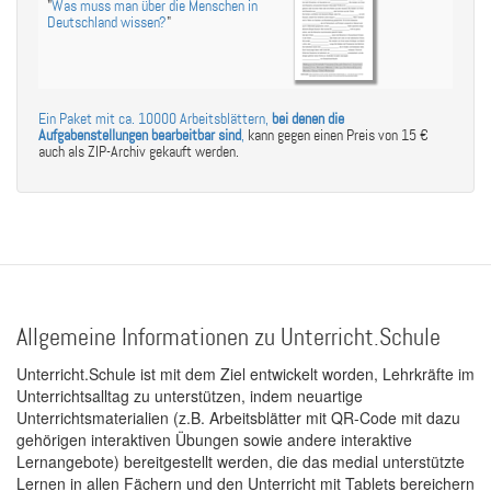
"
Was muss man über die Menschen in
Deutschland wissen?
"
Ein Paket mit ca. 10000 Arbeitsblättern,
bei denen die
Aufgabenstellungen bearbeitbar sind
,
kann gegen einen Preis von 15 €
auch als ZIP-Archiv gekauft werden.
Allgemeine Informationen zu Unterricht.Schule
Unterricht.Schule ist mit dem Ziel entwickelt worden, Lehrkräfte im
Unterrichtsalltag zu unterstützen, indem neuartige
Unterrichtsmaterialien (z.B. Arbeitsblätter mit QR-Code mit dazu
gehörigen interaktiven Übungen sowie andere interaktive
Lernangebote) bereitgestellt werden, die das medial unterstützte
Lernen in allen Fächern und den Unterricht mit Tablets bereichern