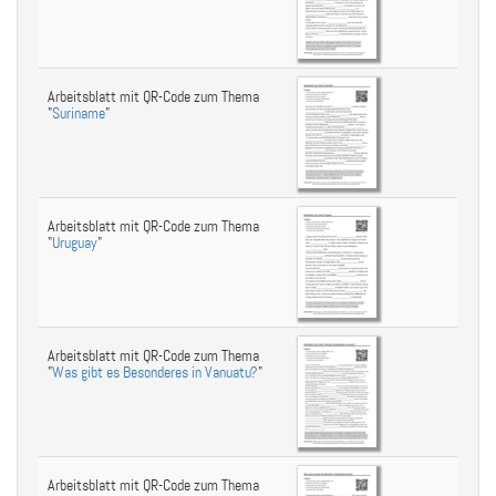
Arbeitsblatt mit QR-Code zum Thema
"
Suriname
"
Arbeitsblatt mit QR-Code zum Thema
"
Uruguay
"
Arbeitsblatt mit QR-Code zum Thema
"
Was gibt es Besonderes in Vanuatu?
"
Arbeitsblatt mit QR-Code zum Thema