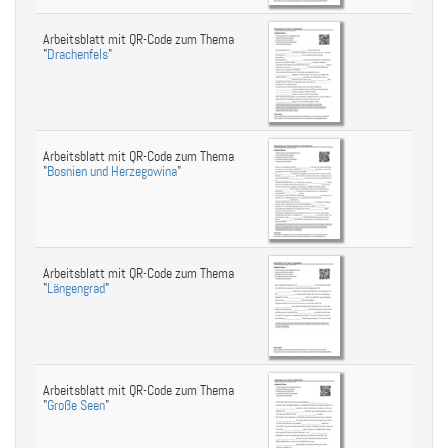
Arbeitsblatt mit QR-Code zum Thema
"
Drachenfels
"
Arbeitsblatt mit QR-Code zum Thema
"
Bosnien und Herzegowina
"
Arbeitsblatt mit QR-Code zum Thema
"
Längengrad
"
Arbeitsblatt mit QR-Code zum Thema
"
Große Seen
"