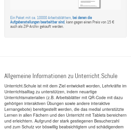
Ein Paket mit ca. 10000 Arbeitsblättern,
bei denen die
Aufgabenstellungen bearbeitbar sind
,
kann gegen einen Preis von 15 €
auch als ZIP-Archiv gekauft werden.
Allgemeine Informationen zu Unterricht.Schule
Unterricht.Schule ist mit dem Ziel entwickelt worden, Lehrkräfte im
Unterrichtsalltag zu unterstützen, indem neuartige
Unterrichtsmaterialien (z.B. Arbeitsblätter mit QR-Code mit dazu
gehörigen interaktiven Übungen sowie andere interaktive
Lernangebote) bereitgestellt werden, die das medial unterstützte
Lernen in allen Fächern und den Unterricht mit Tablets bereichern
und erleichtern. Aufgrund der stark gestiegenen Besucherzahl
und zum Schutz vor böswillig beabsichtigtem und schädigendem