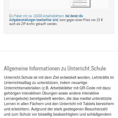
Ein Paket mit ca. 10000 Arbeitsblättern,
bei denen die
Aufgabenstellungen bearbeitbar sind
,
kann gegen einen Preis von 15 €
auch als ZIP-Archiv gekauft werden.
Allgemeine Informationen zu Unterricht.Schule
Unterricht.Schule ist mit dem Ziel entwickelt worden, Lehrkräfte im
Unterrichtsalltag zu unterstützen, indem neuartige
Unterrichtsmaterialien (z.B. Arbeitsblätter mit QR-Code mit dazu
gehörigen interaktiven Übungen sowie andere interaktive
Lernangebote) bereitgestellt werden, die das medial unterstützte
Lernen in allen Fächern und den Unterricht mit Tablets bereichern
und erleichtern. Aufgrund der stark gestiegenen Besucherzahl
und zum Schutz vor böswillig beabsichtigtem und schädigendem