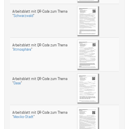
Arbeitsblatt mit QR-Code zum Thema
"
Schwarzwald
"
Arbeitsblatt mit QR-Code zum Thema
"
Atmosphäre
"
Arbeitsblatt mit QR-Code zum Thema
"
Oase
"
Arbeitsblatt mit QR-Code zum Thema
"
Mexiko-Stadt
"