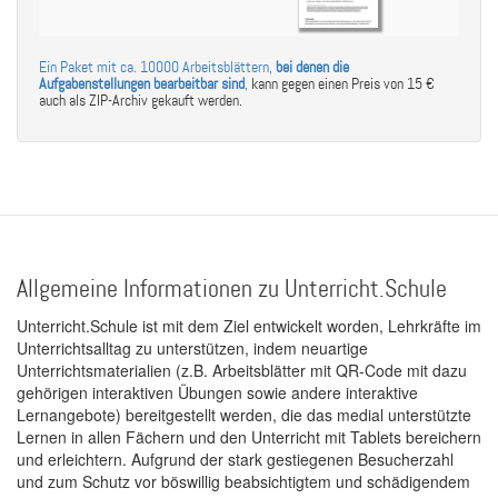
Ein Paket mit ca. 10000 Arbeitsblättern,
bei denen die
Aufgabenstellungen bearbeitbar sind
,
kann gegen einen Preis von 15 €
auch als ZIP-Archiv gekauft werden.
Allgemeine Informationen zu Unterricht.Schule
Unterricht.Schule ist mit dem Ziel entwickelt worden, Lehrkräfte im
Unterrichtsalltag zu unterstützen, indem neuartige
Unterrichtsmaterialien (z.B. Arbeitsblätter mit QR-Code mit dazu
gehörigen interaktiven Übungen sowie andere interaktive
Lernangebote) bereitgestellt werden, die das medial unterstützte
Lernen in allen Fächern und den Unterricht mit Tablets bereichern
und erleichtern. Aufgrund der stark gestiegenen Besucherzahl
und zum Schutz vor böswillig beabsichtigtem und schädigendem