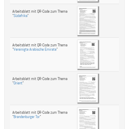
Arbeitsblatt mit QR-Code zum Thema
"
Südafrika
"
Arbeitsblatt mit QR-Code zum Thema
"
Vereinigte Arabische Emirate
"
Arbeitsblatt mit QR-Code zum Thema
"
Orient
"
Arbeitsblatt mit QR-Code zum Thema
"
Brandenburger Tor
"