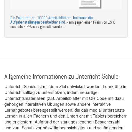
Ein Paket mit ca. 10000 Arbeitsblättern,
bei denen die
Aufgabenstellungen bearbeitbar sind
,
kann gegen einen Preis von 15 €
auch als ZIP-Archiv gekauft werden.
Allgemeine Informationen zu Unterricht.Schule
Unterricht.Schule ist mit dem Ziel entwickelt worden, Lehrkräfte im
Unterrichtsalltag zu unterstützen, indem neuartige
Unterrichtsmaterialien (z.B. Arbeitsblätter mit QR-Code mit dazu
gehörigen interaktiven Übungen sowie andere interaktive
Lernangebote) bereitgestellt werden, die das medial unterstützte
Lernen in allen Fächern und den Unterricht mit Tablets bereichern
und erleichtern. Aufgrund der stark gestiegenen Besucherzahl
und zum Schutz vor böswillig beabsichtigtem und schädigendem