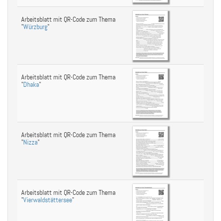
Arbeitsblatt mit QR-Code zum Thema
"
Würzburg
"
Arbeitsblatt mit QR-Code zum Thema
"
Dhaka
"
Arbeitsblatt mit QR-Code zum Thema
"
Nizza
"
Arbeitsblatt mit QR-Code zum Thema
"
Vierwaldstättersee
"