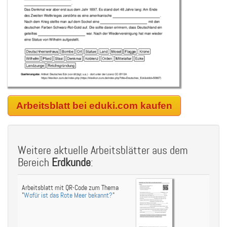
Arbeitsblatt bei eduki.com kaufen
Weitere aktuelle Arbeitsblätter aus dem
Bereich
Erdkunde
:
Arbeitsblatt mit QR-Code zum Thema
"
Wofür ist das Rote Meer bekannt?
"