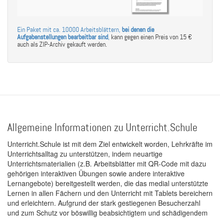
Ein Paket mit ca. 10000 Arbeitsblättern,
bei denen die
Aufgabenstellungen bearbeitbar sind
,
kann gegen einen Preis von 15 €
auch als ZIP-Archiv gekauft werden.
Allgemeine Informationen zu Unterricht.Schule
Unterricht.Schule ist mit dem Ziel entwickelt worden, Lehrkräfte im
Unterrichtsalltag zu unterstützen, indem neuartige
Unterrichtsmaterialien (z.B. Arbeitsblätter mit QR-Code mit dazu
gehörigen interaktiven Übungen sowie andere interaktive
Lernangebote) bereitgestellt werden, die das medial unterstützte
Lernen in allen Fächern und den Unterricht mit Tablets bereichern
und erleichtern. Aufgrund der stark gestiegenen Besucherzahl
und zum Schutz vor böswillig beabsichtigtem und schädigendem