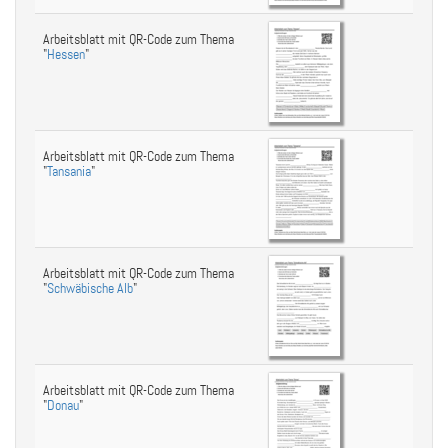
Arbeitsblatt mit QR-Code zum Thema
"
Hessen
"
Arbeitsblatt mit QR-Code zum Thema
"
Tansania
"
Arbeitsblatt mit QR-Code zum Thema
"
Schwäbische Alb
"
Arbeitsblatt mit QR-Code zum Thema
"
Donau
"