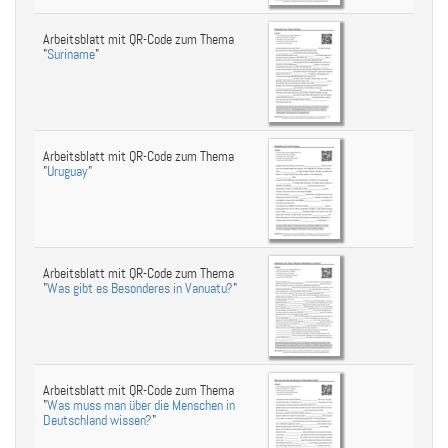
Arbeitsblatt mit QR-Code zum Thema
"
Suriname
"
Arbeitsblatt mit QR-Code zum Thema
"
Uruguay
"
Arbeitsblatt mit QR-Code zum Thema
"
Was gibt es Besonderes in Vanuatu?
"
Arbeitsblatt mit QR-Code zum Thema
"
Was muss man über die Menschen in
Deutschland wissen?
"