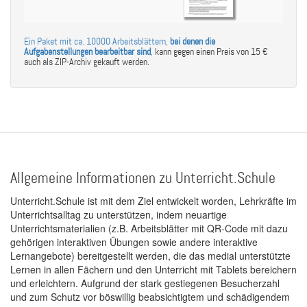
Ein Paket mit ca. 10000 Arbeitsblättern,
bei denen die
Aufgabenstellungen bearbeitbar sind
,
kann gegen einen Preis von 15 €
auch als ZIP-Archiv gekauft werden.
Allgemeine Informationen zu Unterricht.Schule
Unterricht.Schule ist mit dem Ziel entwickelt worden, Lehrkräfte im
Unterrichtsalltag zu unterstützen, indem neuartige
Unterrichtsmaterialien (z.B. Arbeitsblätter mit QR-Code mit dazu
gehörigen interaktiven Übungen sowie andere interaktive
Lernangebote) bereitgestellt werden, die das medial unterstützte
Lernen in allen Fächern und den Unterricht mit Tablets bereichern
und erleichtern. Aufgrund der stark gestiegenen Besucherzahl
und zum Schutz vor böswillig beabsichtigtem und schädigendem