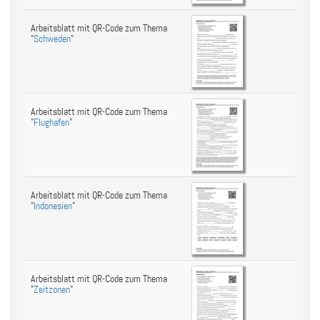
Arbeitsblatt mit QR-Code zum Thema
"
Schweden
"
Arbeitsblatt mit QR-Code zum Thema
"
Flughafen
"
Arbeitsblatt mit QR-Code zum Thema
"
Indonesien
"
Arbeitsblatt mit QR-Code zum Thema
"
Zeitzonen
"