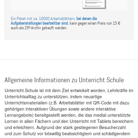
Ein Paket mit ca. 10000 Arbeitsblättern,
bei denen die
Aufgabenstellungen bearbeitbar sind
,
kann gegen einen Preis von 15 €
auch als ZIP-Archiv gekauft werden.
Allgemeine Informationen zu Unterricht.Schule
Unterricht.Schule ist mit dem Ziel entwickelt worden, Lehrkräfte im
Unterrichtsalltag zu unterstützen, indem neuartige
Unterrichtsmaterialien (z.B. Arbeitsblätter mit QR-Code mit dazu
gehörigen interaktiven Übungen sowie andere interaktive
Lernangebote) bereitgestellt werden, die das medial unterstützte
Lernen in allen Fächern und den Unterricht mit Tablets bereichern
und erleichtern. Aufgrund der stark gestiegenen Besucherzahl
und zum Schutz vor böswillig beabsichtigtem und schädigendem