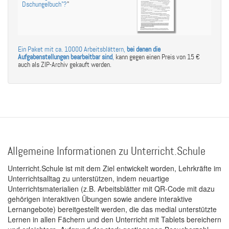
Dschungelbuch"?
"
Ein Paket mit ca. 10000 Arbeitsblättern,
bei denen die
Aufgabenstellungen bearbeitbar sind
,
kann gegen einen Preis von 15 €
auch als ZIP-Archiv gekauft werden.
Allgemeine Informationen zu Unterricht.Schule
Unterricht.Schule ist mit dem Ziel entwickelt worden, Lehrkräfte im
Unterrichtsalltag zu unterstützen, indem neuartige
Unterrichtsmaterialien (z.B. Arbeitsblätter mit QR-Code mit dazu
gehörigen interaktiven Übungen sowie andere interaktive
Lernangebote) bereitgestellt werden, die das medial unterstützte
Lernen in allen Fächern und den Unterricht mit Tablets bereichern