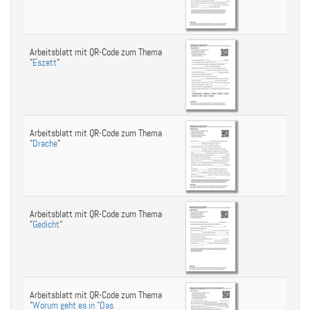
Arbeitsblatt mit QR-Code zum Thema
"
Eszett
"
Arbeitsblatt mit QR-Code zum Thema
"
Drache
"
Arbeitsblatt mit QR-Code zum Thema
"
Gedicht
"
Arbeitsblatt mit QR-Code zum Thema
"
Worum geht es in "Das