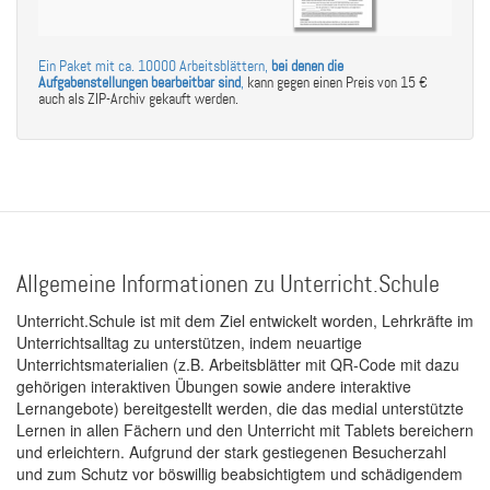
Ein Paket mit ca. 10000 Arbeitsblättern,
bei denen die
Aufgabenstellungen bearbeitbar sind
,
kann gegen einen Preis von 15 €
auch als ZIP-Archiv gekauft werden.
Allgemeine Informationen zu Unterricht.Schule
Unterricht.Schule ist mit dem Ziel entwickelt worden, Lehrkräfte im
Unterrichtsalltag zu unterstützen, indem neuartige
Unterrichtsmaterialien (z.B. Arbeitsblätter mit QR-Code mit dazu
gehörigen interaktiven Übungen sowie andere interaktive
Lernangebote) bereitgestellt werden, die das medial unterstützte
Lernen in allen Fächern und den Unterricht mit Tablets bereichern
und erleichtern. Aufgrund der stark gestiegenen Besucherzahl
und zum Schutz vor böswillig beabsichtigtem und schädigendem