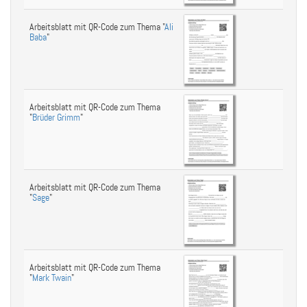
Arbeitsblatt mit QR-Code zum Thema "
Ali
Baba
"
Arbeitsblatt mit QR-Code zum Thema
"
Brüder Grimm
"
Arbeitsblatt mit QR-Code zum Thema
"
Sage
"
Arbeitsblatt mit QR-Code zum Thema
"
Mark Twain
"