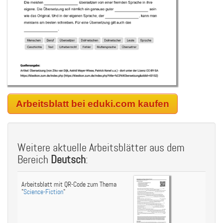
Arbeitsblatt bei eduki.com kaufen
Weitere aktuelle Arbeitsblätter aus dem
Bereich
Deutsch
:
Arbeitsblatt mit QR-Code zum Thema
"
Science-Fiction
"