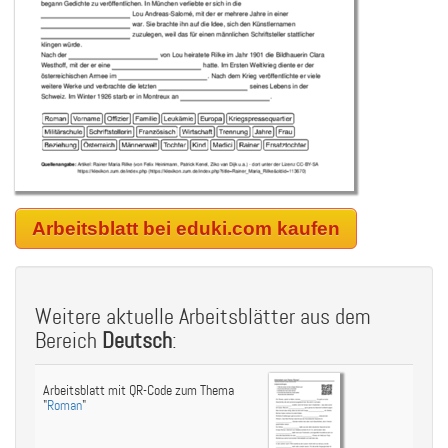
Arbeitsblatt bei eduki.com kaufen
Weitere aktuelle Arbeitsblätter aus dem
Bereich
Deutsch
:
Arbeitsblatt mit QR-Code zum Thema
"
Roman
"