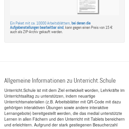
Ein Paket mit ca. 10000 Arbeitsblättern,
bei denen die
Aufgabenstellungen bearbeitbar sind
,
kann gegen einen Preis von 15 €
auch als ZIP-Archiv gekauft werden.
Allgemeine Informationen zu Unterricht.Schule
Unterricht.Schule ist mit dem Ziel entwickelt worden, Lehrkräfte im
Unterrichtsalltag zu unterstützen, indem neuartige
Unterrichtsmaterialien (z.B. Arbeitsblätter mit QR-Code mit dazu
gehörigen interaktiven Übungen sowie andere interaktive
Lernangebote) bereitgestellt werden, die das medial unterstützte
Lernen in allen Fächern und den Unterricht mit Tablets bereichern
und erleichtern. Aufgrund der stark gestiegenen Besucherzahl