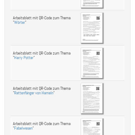
Arbeitsblatt mit QR-Code zum Thema
"
Wörter
"
Arbeitsblatt mit QR-Code zum Thema
"
Harry Potter
"
Arbeitsblatt mit QR-Code zum Thema
"
Rattenfänger von Hameln
"
Arbeitsblatt mit QR-Code zum Thema
"
Fabelwesen
"