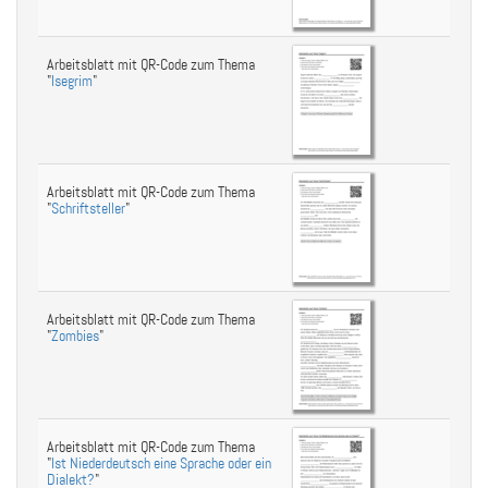
Arbeitsblatt mit QR-Code zum Thema
"
Isegrim
"
Arbeitsblatt mit QR-Code zum Thema
"
Schriftsteller
"
Arbeitsblatt mit QR-Code zum Thema
"
Zombies
"
Arbeitsblatt mit QR-Code zum Thema
"
Ist Niederdeutsch eine Sprache oder ein
Dialekt?
"