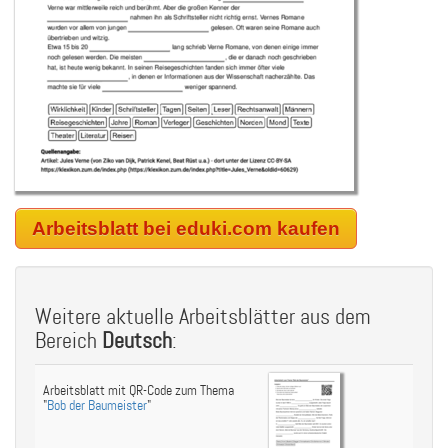
Arbeitsblatt bei eduki.com kaufen
Weitere aktuelle Arbeitsblätter aus dem
Bereich
Deutsch
:
Arbeitsblatt mit QR-Code zum Thema
"
Bob der Baumeister
"