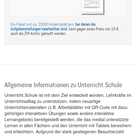
Ein Paket mit ca. 10000 Arbeitsblättern,
bei denen die
Aufgabenstellungen bearbeitbar sind
,
kann gegen einen Preis von 15 €
auch als ZIP-Archiv gekauft werden.
Allgemeine Informationen zu Unterricht.Schule
Unterricht.Schule ist mit dem Ziel entwickelt worden, Lehrkräfte im
Unterrichtsalltag zu unterstützen, indem neuartige
Unterrichtsmaterialien (z.B. Arbeitsblätter mit QR-Code mit dazu
gehörigen interaktiven Übungen sowie andere interaktive
Lernangebote) bereitgestellt werden, die das medial unterstützte
Lernen in allen Fächern und den Unterricht mit Tablets bereichern
und erleichtern. Aufgrund der stark gestiegenen Besucherzahl