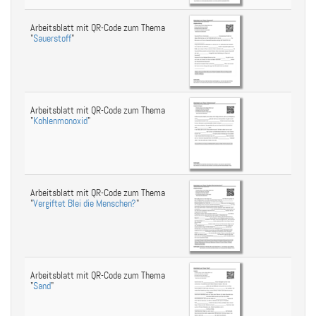
Arbeitsblatt mit QR-Code zum Thema
"
Sauerstoff
"
Arbeitsblatt mit QR-Code zum Thema
"
Kohlenmonoxid
"
Arbeitsblatt mit QR-Code zum Thema
"
Vergiftet Blei die Menschen?
"
Arbeitsblatt mit QR-Code zum Thema
"
Sand
"