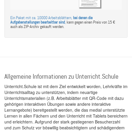
Ein Paket mit ca. 10000 Arbeitsblättern,
bei denen die
Aufgabenstellungen bearbeitbar sind
,
kann gegen einen Preis von 15 €
auch als ZIP-Archiv gekauft werden.
Allgemeine Informationen zu Unterricht.Schule
Unterricht.Schule ist mit dem Ziel entwickelt worden, Lehrkräfte im
Unterrichtsalltag zu unterstützen, indem neuartige
Unterrichtsmaterialien (z.B. Arbeitsblätter mit QR-Code mit dazu
gehörigen interaktiven Übungen sowie andere interaktive
Lernangebote) bereitgestellt werden, die das medial unterstützte
Lernen in allen Fächern und den Unterricht mit Tablets bereichern
und erleichtern. Aufgrund der stark gestiegenen Besucherzahl
und zum Schutz vor böswillig beabsichtigtem und schädigendem