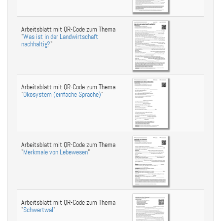
Arbeitsblatt mit QR-Code zum Thema
"
Was ist in der Landwirtschaft
nachhaltig?
"
Arbeitsblatt mit QR-Code zum Thema
"
Ökosystem (einfache Sprache)
"
Arbeitsblatt mit QR-Code zum Thema
"
Merkmale von Lebewesen
"
Arbeitsblatt mit QR-Code zum Thema
"
Schwertwal
"