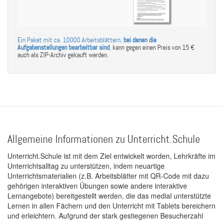
Ein Paket mit ca. 10000 Arbeitsblättern,
bei denen die
Aufgabenstellungen bearbeitbar sind
,
kann gegen einen Preis von 15 €
auch als ZIP-Archiv gekauft werden.
Allgemeine Informationen zu Unterricht.Schule
Unterricht.Schule ist mit dem Ziel entwickelt worden, Lehrkräfte im
Unterrichtsalltag zu unterstützen, indem neuartige
Unterrichtsmaterialien (z.B. Arbeitsblätter mit QR-Code mit dazu
gehörigen interaktiven Übungen sowie andere interaktive
Lernangebote) bereitgestellt werden, die das medial unterstützte
Lernen in allen Fächern und den Unterricht mit Tablets bereichern
und erleichtern. Aufgrund der stark gestiegenen Besucherzahl