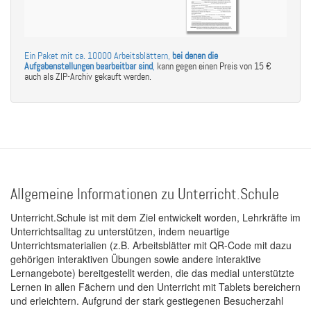
Ein Paket mit ca. 10000 Arbeitsblättern,
bei denen die
Aufgabenstellungen bearbeitbar sind
,
kann gegen einen Preis von 15 €
auch als ZIP-Archiv gekauft werden.
Allgemeine Informationen zu Unterricht.Schule
Unterricht.Schule ist mit dem Ziel entwickelt worden, Lehrkräfte im
Unterrichtsalltag zu unterstützen, indem neuartige
Unterrichtsmaterialien (z.B. Arbeitsblätter mit QR-Code mit dazu
gehörigen interaktiven Übungen sowie andere interaktive
Lernangebote) bereitgestellt werden, die das medial unterstützte
Lernen in allen Fächern und den Unterricht mit Tablets bereichern
und erleichtern. Aufgrund der stark gestiegenen Besucherzahl