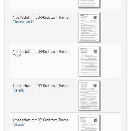
Arbeitsblatt mit QR-Code zum Thema
"
Nationalpark
"
Arbeitsblatt mit QR-Code zum Thema
"
Puls
"
Arbeitsblatt mit QR-Code zum Thema
"
Gelenk
"
Arbeitsblatt mit QR-Code zum Thema
"
Storch
"