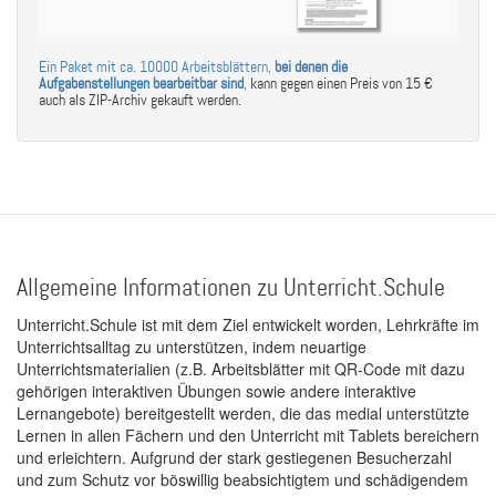
Ein Paket mit ca. 10000 Arbeitsblättern,
bei denen die
Aufgabenstellungen bearbeitbar sind
,
kann gegen einen Preis von 15 €
auch als ZIP-Archiv gekauft werden.
Allgemeine Informationen zu Unterricht.Schule
Unterricht.Schule ist mit dem Ziel entwickelt worden, Lehrkräfte im
Unterrichtsalltag zu unterstützen, indem neuartige
Unterrichtsmaterialien (z.B. Arbeitsblätter mit QR-Code mit dazu
gehörigen interaktiven Übungen sowie andere interaktive
Lernangebote) bereitgestellt werden, die das medial unterstützte
Lernen in allen Fächern und den Unterricht mit Tablets bereichern
und erleichtern. Aufgrund der stark gestiegenen Besucherzahl
und zum Schutz vor böswillig beabsichtigtem und schädigendem