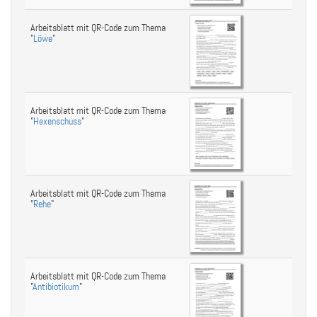
Arbeitsblatt mit QR-Code zum Thema
"
Löwe
"
Arbeitsblatt mit QR-Code zum Thema
"
Hexenschuss
"
Arbeitsblatt mit QR-Code zum Thema
"
Rehe
"
Arbeitsblatt mit QR-Code zum Thema
"
Antibiotikum
"