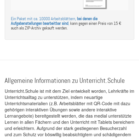
Ein Paket mit ca. 10000 Arbeitsblättern,
bei denen die
Aufgabenstellungen bearbeitbar sind
,
kann gegen einen Preis von 15 €
auch als ZIP-Archiv gekauft werden.
Allgemeine Informationen zu Unterricht.Schule
Unterricht.Schule ist mit dem Ziel entwickelt worden, Lehrkräfte im
Unterrichtsalltag zu unterstützen, indem neuartige
Unterrichtsmaterialien (z.B. Arbeitsblätter mit QR-Code mit dazu
gehörigen interaktiven Übungen sowie andere interaktive
Lernangebote) bereitgestellt werden, die das medial unterstützte
Lernen in allen Fächern und den Unterricht mit Tablets bereichern
und erleichtern. Aufgrund der stark gestiegenen Besucherzahl
und zum Schutz vor böswillig beabsichtigtem und schädigendem