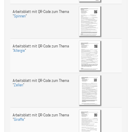
Arbeitsblatt mit QR-Code zum Thema
"
Spinnen
"
Arbeitsblatt mit QR-Code zum Thema
"
Allergie
"
Arbeitsblatt mit QR-Code zum Thema
"
Zellen
"
Arbeitsblatt mit QR-Code zum Thema
"
Giraffe
"