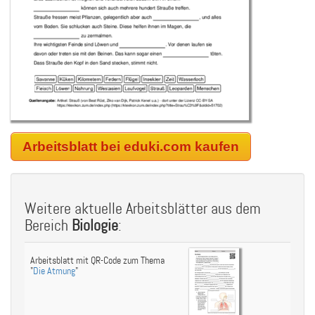
Arbeitsblatt bei eduki.com kaufen
Weitere aktuelle Arbeitsblätter aus dem
Bereich
Biologie
:
Arbeitsblatt mit QR-Code zum Thema
"
Die Atmung
"