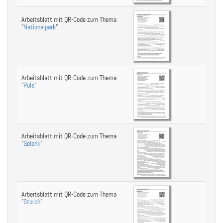
Arbeitsblatt mit QR-Code zum Thema
"
Nationalpark
"
Arbeitsblatt mit QR-Code zum Thema
"
Puls
"
Arbeitsblatt mit QR-Code zum Thema
"
Gelenk
"
Arbeitsblatt mit QR-Code zum Thema
"
Storch
"