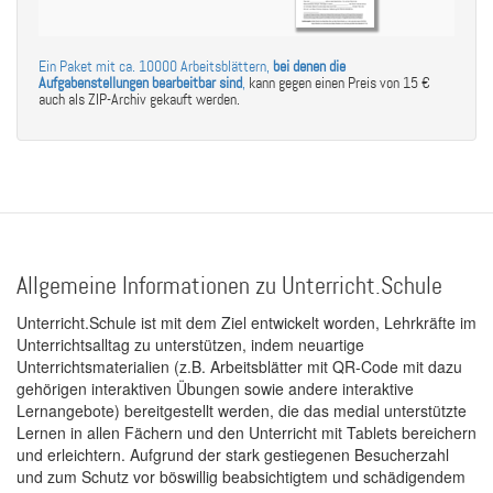
Ein Paket mit ca. 10000 Arbeitsblättern,
bei denen die
Aufgabenstellungen bearbeitbar sind
,
kann gegen einen Preis von 15 €
auch als ZIP-Archiv gekauft werden.
Allgemeine Informationen zu Unterricht.Schule
Unterricht.Schule ist mit dem Ziel entwickelt worden, Lehrkräfte im
Unterrichtsalltag zu unterstützen, indem neuartige
Unterrichtsmaterialien (z.B. Arbeitsblätter mit QR-Code mit dazu
gehörigen interaktiven Übungen sowie andere interaktive
Lernangebote) bereitgestellt werden, die das medial unterstützte
Lernen in allen Fächern und den Unterricht mit Tablets bereichern
und erleichtern. Aufgrund der stark gestiegenen Besucherzahl
und zum Schutz vor böswillig beabsichtigtem und schädigendem