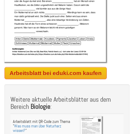
Arbeitsblatt bei eduki.com kaufen
Weitere aktuelle Arbeitsblätter aus dem
Bereich
Biologie
:
Arbeitsblatt mit QR-Code zum Thema
"
Was muss man über Naturharz
wissen?
"