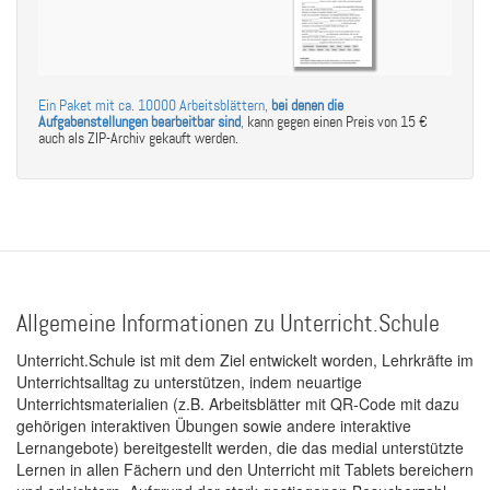
Ein Paket mit ca. 10000 Arbeitsblättern,
bei denen die
Aufgabenstellungen bearbeitbar sind
,
kann gegen einen Preis von 15 €
auch als ZIP-Archiv gekauft werden.
Allgemeine Informationen zu Unterricht.Schule
Unterricht.Schule ist mit dem Ziel entwickelt worden, Lehrkräfte im
Unterrichtsalltag zu unterstützen, indem neuartige
Unterrichtsmaterialien (z.B. Arbeitsblätter mit QR-Code mit dazu
gehörigen interaktiven Übungen sowie andere interaktive
Lernangebote) bereitgestellt werden, die das medial unterstützte
Lernen in allen Fächern und den Unterricht mit Tablets bereichern