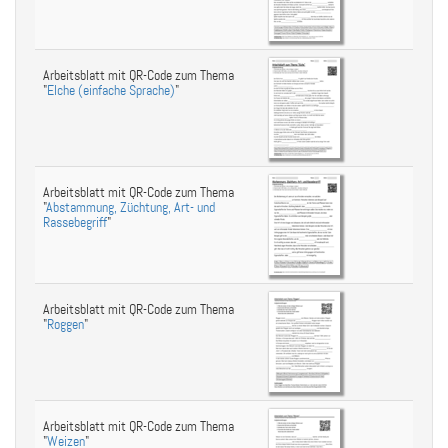
Arbeitsblatt mit QR-Code zum Thema
"
Elche (einfache Sprache)
"
Arbeitsblatt mit QR-Code zum Thema
"
Abstammung, Züchtung, Art- und
Rassebegriff
"
Arbeitsblatt mit QR-Code zum Thema
"
Roggen
"
Arbeitsblatt mit QR-Code zum Thema
"
Weizen
"