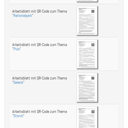
Arbeitsblatt mit QR-Code zum Thema
"
Nationalpark
"
Arbeitsblatt mit QR-Code zum Thema
"
Puls
"
Arbeitsblatt mit QR-Code zum Thema
"
Gelenk
"
Arbeitsblatt mit QR-Code zum Thema
"
Storch
"