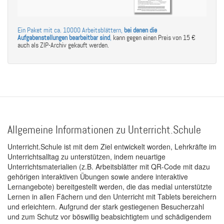
Ein Paket mit ca. 10000 Arbeitsblättern,
bei denen die
Aufgabenstellungen bearbeitbar sind
,
kann gegen einen Preis von 15 €
auch als ZIP-Archiv gekauft werden.
Allgemeine Informationen zu Unterricht.Schule
Unterricht.Schule ist mit dem Ziel entwickelt worden, Lehrkräfte im
Unterrichtsalltag zu unterstützen, indem neuartige
Unterrichtsmaterialien (z.B. Arbeitsblätter mit QR-Code mit dazu
gehörigen interaktiven Übungen sowie andere interaktive
Lernangebote) bereitgestellt werden, die das medial unterstützte
Lernen in allen Fächern und den Unterricht mit Tablets bereichern
und erleichtern. Aufgrund der stark gestiegenen Besucherzahl
und zum Schutz vor böswillig beabsichtigtem und schädigendem