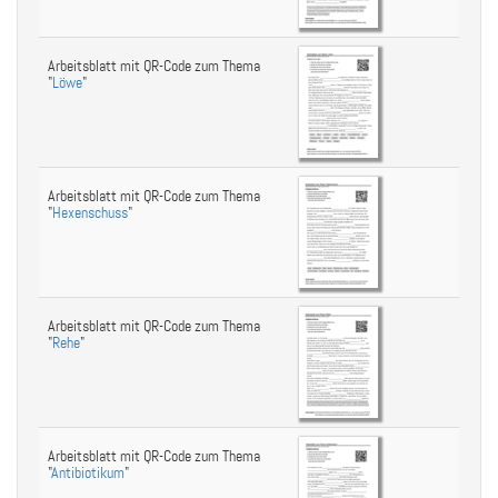
Arbeitsblatt mit QR-Code zum Thema
"
Löwe
"
Arbeitsblatt mit QR-Code zum Thema
"
Hexenschuss
"
Arbeitsblatt mit QR-Code zum Thema
"
Rehe
"
Arbeitsblatt mit QR-Code zum Thema
"
Antibiotikum
"