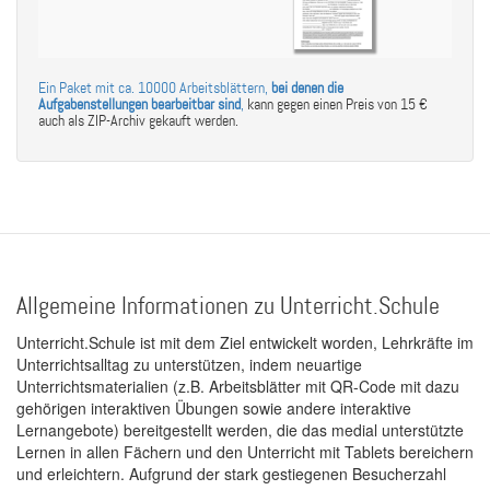
Ein Paket mit ca. 10000 Arbeitsblättern,
bei denen die
Aufgabenstellungen bearbeitbar sind
,
kann gegen einen Preis von 15 €
auch als ZIP-Archiv gekauft werden.
Allgemeine Informationen zu Unterricht.Schule
Unterricht.Schule ist mit dem Ziel entwickelt worden, Lehrkräfte im
Unterrichtsalltag zu unterstützen, indem neuartige
Unterrichtsmaterialien (z.B. Arbeitsblätter mit QR-Code mit dazu
gehörigen interaktiven Übungen sowie andere interaktive
Lernangebote) bereitgestellt werden, die das medial unterstützte
Lernen in allen Fächern und den Unterricht mit Tablets bereichern
und erleichtern. Aufgrund der stark gestiegenen Besucherzahl