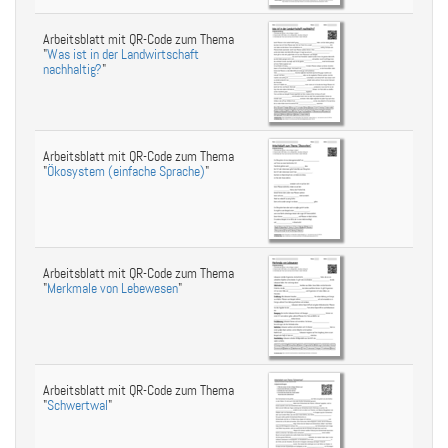
Arbeitsblatt mit QR-Code zum Thema
"
Was ist in der Landwirtschaft
nachhaltig?
"
Arbeitsblatt mit QR-Code zum Thema
"
Ökosystem (einfache Sprache)
"
Arbeitsblatt mit QR-Code zum Thema
"
Merkmale von Lebewesen
"
Arbeitsblatt mit QR-Code zum Thema
"
Schwertwal
"