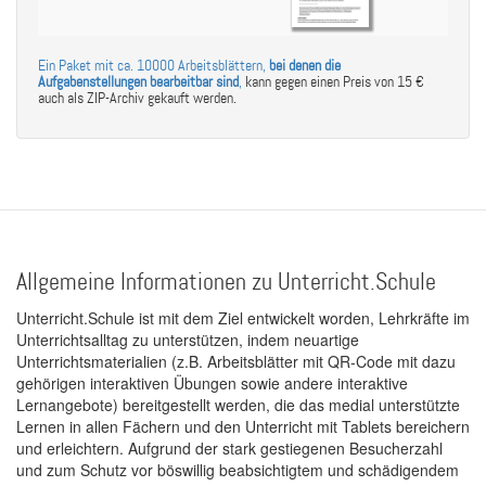
Ein Paket mit ca. 10000 Arbeitsblättern,
bei denen die
Aufgabenstellungen bearbeitbar sind
,
kann gegen einen Preis von 15 €
auch als ZIP-Archiv gekauft werden.
Allgemeine Informationen zu Unterricht.Schule
Unterricht.Schule ist mit dem Ziel entwickelt worden, Lehrkräfte im
Unterrichtsalltag zu unterstützen, indem neuartige
Unterrichtsmaterialien (z.B. Arbeitsblätter mit QR-Code mit dazu
gehörigen interaktiven Übungen sowie andere interaktive
Lernangebote) bereitgestellt werden, die das medial unterstützte
Lernen in allen Fächern und den Unterricht mit Tablets bereichern
und erleichtern. Aufgrund der stark gestiegenen Besucherzahl
und zum Schutz vor böswillig beabsichtigtem und schädigendem