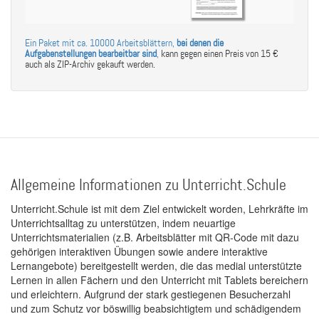
Ein Paket mit ca. 10000 Arbeitsblättern,
bei denen die
Aufgabenstellungen bearbeitbar sind
,
kann gegen einen Preis von 15 €
auch als ZIP-Archiv gekauft werden.
Allgemeine Informationen zu Unterricht.Schule
Unterricht.Schule ist mit dem Ziel entwickelt worden, Lehrkräfte im
Unterrichtsalltag zu unterstützen, indem neuartige
Unterrichtsmaterialien (z.B. Arbeitsblätter mit QR-Code mit dazu
gehörigen interaktiven Übungen sowie andere interaktive
Lernangebote) bereitgestellt werden, die das medial unterstützte
Lernen in allen Fächern und den Unterricht mit Tablets bereichern
und erleichtern. Aufgrund der stark gestiegenen Besucherzahl
und zum Schutz vor böswillig beabsichtigtem und schädigendem