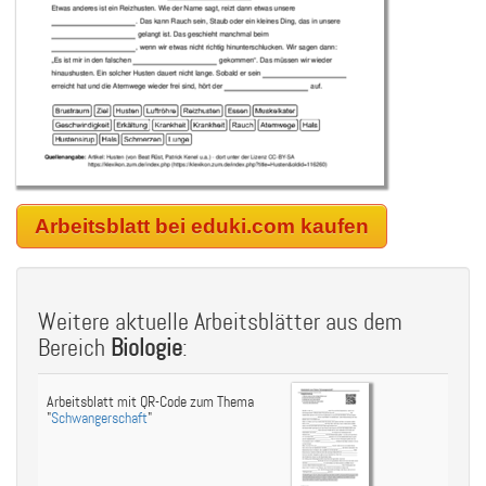
Arbeitsblatt bei eduki.com kaufen
Weitere aktuelle Arbeitsblätter aus dem
Bereich
Biologie
:
Arbeitsblatt mit QR-Code zum Thema
"
Schwangerschaft
"