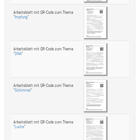
Arbeitsblatt mit QR-Code zum Thema
"
Impfung
"
Arbeitsblatt mit QR-Code zum Thema
"
DNA
"
Arbeitsblatt mit QR-Code zum Thema
"
Schimmel
"
Arbeitsblatt mit QR-Code zum Thema
"
Luchs
"