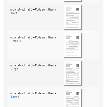
Arbeitsblatt mit QR-Code zum Thema
"
Haut
"
Arbeitsblatt mit QR-Code zum Thema
"
Tetanus
"
Arbeitsblatt mit QR-Code zum Thema
"
Ziege
"
Arbeitsblatt mit QR-Code zum Thema
"
Hunde
"