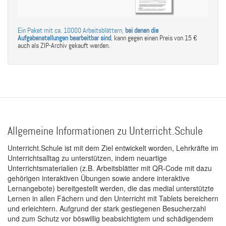
Ein Paket mit ca. 10000 Arbeitsblättern,
bei denen die
Aufgabenstellungen bearbeitbar sind
,
kann gegen einen Preis von 15 €
auch als ZIP-Archiv gekauft werden.
Allgemeine Informationen zu Unterricht.Schule
Unterricht.Schule ist mit dem Ziel entwickelt worden, Lehrkräfte im
Unterrichtsalltag zu unterstützen, indem neuartige
Unterrichtsmaterialien (z.B. Arbeitsblätter mit QR-Code mit dazu
gehörigen interaktiven Übungen sowie andere interaktive
Lernangebote) bereitgestellt werden, die das medial unterstützte
Lernen in allen Fächern und den Unterricht mit Tablets bereichern
und erleichtern. Aufgrund der stark gestiegenen Besucherzahl
und zum Schutz vor böswillig beabsichtigtem und schädigendem