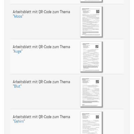
Arbeitsblatt mit QR-Code zum Thema
"
Moos
"
Arbeitsblatt mit QR-Code zum Thema
"
Auge
"
Arbeitsblatt mit QR-Code zum Thema
"
Blut
"
Arbeitsblatt mit QR-Code zum Thema
"
Gehirn
"