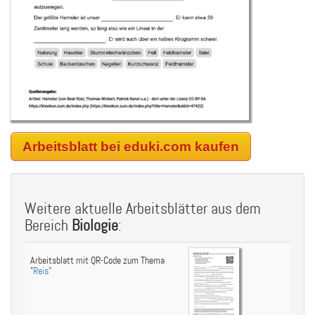
Arbeitsblatt bei eduki.com kaufen
Weitere aktuelle Arbeitsblätter aus dem
Bereich
Biologie
:
Arbeitsblatt mit QR-Code zum Thema
"
Reis
"