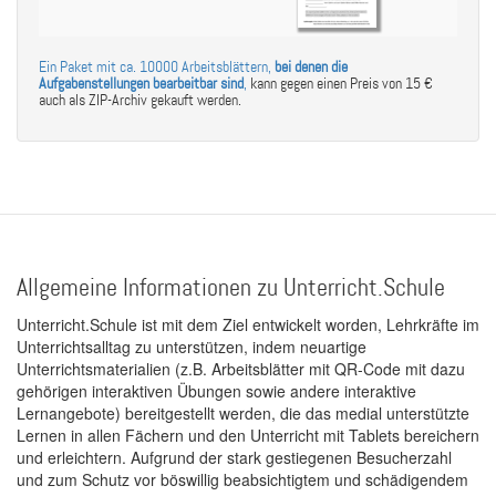
Ein Paket mit ca. 10000 Arbeitsblättern,
bei denen die
Aufgabenstellungen bearbeitbar sind
,
kann gegen einen Preis von 15 €
auch als ZIP-Archiv gekauft werden.
Allgemeine Informationen zu Unterricht.Schule
Unterricht.Schule ist mit dem Ziel entwickelt worden, Lehrkräfte im
Unterrichtsalltag zu unterstützen, indem neuartige
Unterrichtsmaterialien (z.B. Arbeitsblätter mit QR-Code mit dazu
gehörigen interaktiven Übungen sowie andere interaktive
Lernangebote) bereitgestellt werden, die das medial unterstützte
Lernen in allen Fächern und den Unterricht mit Tablets bereichern
und erleichtern. Aufgrund der stark gestiegenen Besucherzahl
und zum Schutz vor böswillig beabsichtigtem und schädigendem